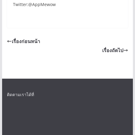
Twitter:@AppMewow
เรื่องก่อนหน้า
เรื่องถัดไป
ติดตามเราได้ที่