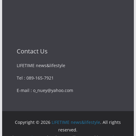
Contact Us
LIFETIME news&lifestyle
Tel : 089-165-7921
E-mail : o_nuey@yahoo.com
Copyright © 2026
LIFETIME news&lifestyle
. All rights
reserved.