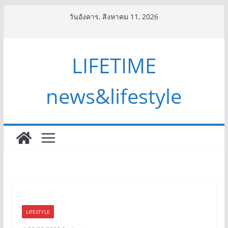
Skip
วันอังคาร, สิงหาคม 11, 2026
to
content
LIFETIME
news&lifestyle
LIFESTYLE