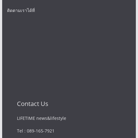
ติดตามเราได้ที่
Contact Us
LIFETIME news&lifestyle
Tel : 089-165-7921