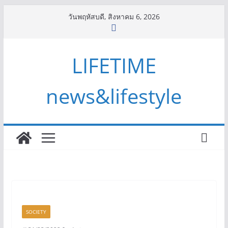
Skip
วันพฤหัสบดี, สิงหาคม 6, 2026
to
content
LIFETIME
news&lifestyle
SOCIETY