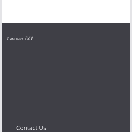
ติดตามเราได้ที่
Contact Us