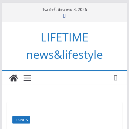
Skip
วันเสาร์, สิงหาคม 8, 2026
to
content
LIFETIME
news&lifestyle
BUSINESS