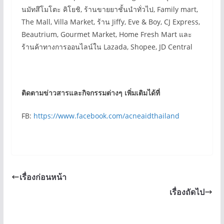
นมัทสึโมโตะ คิโยชิ, ร้านขายยาชั้นนำทั่วไป, Family mart,
The Mall, Villa Market, ร้าน Jiffy, Eve & Boy, CJ Express,
Beautrium, Gourmet Market, Home Fresh Mart และ
ร้านค้าทางการออนไลน์ใน Lazada, Shopee, JD Central
ติดตามข่าวสารและกิจกรรมต่างๆ เพิ่มเติมได้ที่
FB:
https://www.facebook.com/acneaidthailand
เรื่องก่อนหน้า
เรื่องถัดไป