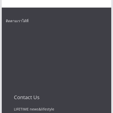
ติดตามเราได้ที่
Contact Us
LIFETIME news&lifestyle