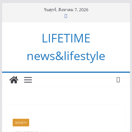
Skip
วันศุกร์, สิงหาคม 7, 2026
to
content
LIFETIME
news&lifestyle
SOCIETY