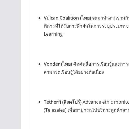
Vulcan Coalition (
ไทย)
จะมาทำงานร่วมกับเ
พิการที่ได้รับการฝึกฝนในการระบุประเภทขอ
Learning
Vonder (
ไทย)
คิดค้นสื่อการเรียนรู้และก
สามารถเรียนรู้ได้อย่างต่อเนื่อง
Tetherfi (
สิงคโปร์)
Advance ethic monito
(Telesales) เพื่อสามารถให้บริการลูกค้าจาก