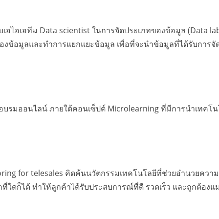
อไอเอทีม Data scientist ในการจัดประเภทของข้อมูล (Data labe
งข้อมูลและทำการแยกแยะข้อมูล เพื่อที่จะนำข้อมูลที่ได้รับการจ
ารอบรมออนไลน์ ภายใต้คอนเซ็ปต์ Microlearning ที่มีการนำเทคโน
ring for telesales คิดค้นนวัตกรรมเทคโนโลยีที่ช่วยอำนวยค
ที่ใดก็ได้ ทำให้ลูกค้าได้รับประสบการณ์ที่ดี รวดเร็ว และถูกต้อง