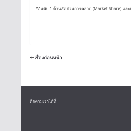
*อันดับ 1 ด้านสัดส่วนการตลาด (Market Share) และเ
เรื่องก่อนหน้า
ติดตามเราได้ที่