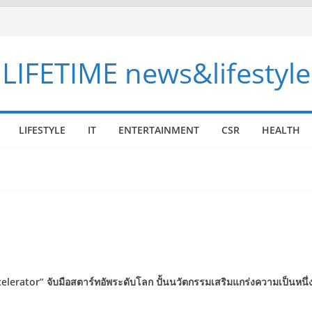
LIFETIME news&lifestyle
LIFESTYLE
IT
ENTERTAINMENT
CSR
HEALTH
celerator”
จับมือสตาร์ทอัพระดับโลก ปั้นนวัตกรรมเสริมแกร่งความเป็นหนึ