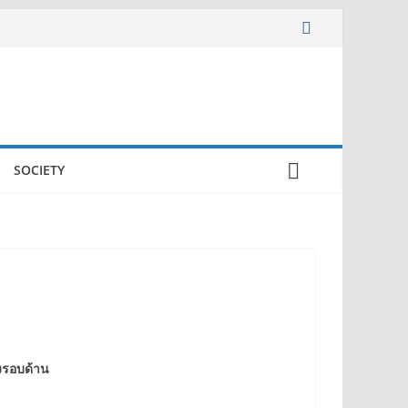
SOCIETY
่งรอบด้าน