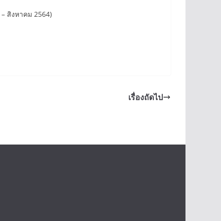
 – สิงหาคม 2564)
เรื่องถัดไป