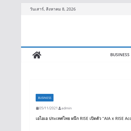
Skip
วันเสาร์, สิงหาคม 8, 2026
to
content
BUSINESS
BUSINESS
05/11/2021
admin
เอไอเอ ประเทศไทย ผนึก
RISE
เปิดตัว
“AIA x RISE Ac