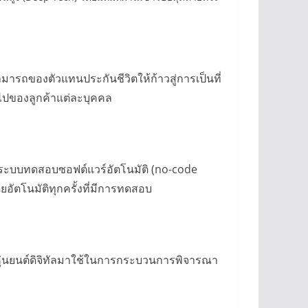
รถของตัวแทนประกันชีวิตให้ก้าวสู่การเป็นที่
ไปของลูกค้าแต่ละบุคคล
้านระบบทดสอบซอฟต์แวร์อัตโนมัติ (no-code
ยอัตโนมัติทุกครั้งที่มีการทดสอบ
 หุ่นยนต์ดิจิทัลมาใช้ในการกระบวนการพิจารณา