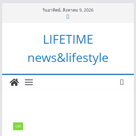
Skip
วันอาทิตย์, สิงหาคม 9, 2026
to
content
LIFETIME
news&lifestyle
CSR