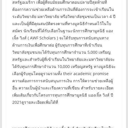
สหรัฐอเมริกา เพื่อผู้ที่จบมัธยมศึกษาตอนปลายปีสุดท้ายที่
ต้องการความช่วยเหลือด้านการเงินที่ต้องการจะเข้าเรียนใน
ระดับวิทยาลัย มหาวิทยาลัย หรือวิทยาลัยชุมชนเป็นเวลา 4 ปี
และเป็นผู้ที่มีคุณสมบัติตรงตามที่ทางมูลนิธิกำหนดไว้ในใบ
สมัคร นักเรียนที่ได้รับเลือกในฐานะนักการศึกษามูลนิธิ แอง
เจิ้ล วิงส์ ( AWF Scholars ) จะได้รับทุนการสนับสนุนทาง
ด้านการเงินเพื่อศึกษาต่อ ผู้รับทุนการศึกษาที่เข้าเรียน
วิทยาลัยชุมชนจะได้รับทุนการศึกษาจำนวน 5,000 เหรียญ
สหรัฐและสำหรับผู้ที่เข้าเรียนในวิทยาลัยและมหาวิทยาลัยจะ
ได้รับทุนการศึกษาจำนวน 10,000 เหรียญสหรัฐ ทางมูลนิธิจะ
เลือกผู้รับทุนโดยดูรวมรวมทั้ง their academic promise
ความต้องการการสนับสนุนการเงิน การให้ความช่วยเหลือผู้
อื่น ความเป็นผู้นำและเรียงความที่เขียน สำหรับรายละเอียด
เพิ่มเติมเกี่ยวกับโครงการทุนการศึกษามูลนิธิ แองเจิ้ล วิงส์ ปี
2021ดูรายละเอียดเพิ่มได้ที่