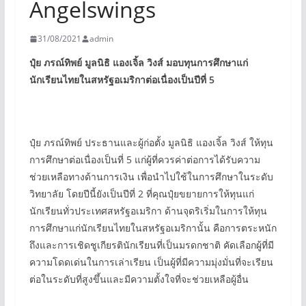
Angelswings
31/08/2021
admin
ปุ๋ย ภรณ์ทิพย์ มูลนิธิ แองเจิ้ล วิงส์ มอบทุนการศึกษาแก่
นักเรียนไทยในสหรัฐอเมริกาต่อเนื่องเป็นปีที่ 5
ปุ๋ย ภรณ์ทิพย์ ประธานและผู้ก่อตั้ง มูลนิธิ แองเจิ้ล วิงส์ ให้ทุน
การศึกษาต่อเนื่องเป็นที่ 5 แก่ผู้ที่ควรค่าต่อการได้รับความ
ช่วยเหลือทางด้านการเงิน เพื่อนำไปใช้ในการศึกษาในระดับ
วิทยาลัย โดยปีนี้ยังเป็นปีที่ 2 ที่คุณปุ๋ยขยายการให้ทุนแก่
นักเรียนทั่วประเทศสหรัฐอเมริกา ด้านจุดริเริ่มในการให้ทุน
การศึกษาแก่นักเรียนไทยในสหรัฐอเมริกานั้น คือการตระหนัก
ถึงและการเชิดชูเกียรตินักเรียนที่เป็นมรดกชาติ คัดเลือกผู้ที่มี
ความโดดเด่นในการเล่าเรียน เป็นผู้ที่มีความมุ่งมั่นที่จะเรียน
ต่อในระดับที่สูงขึ้นและมีความตั้งใจที่จะช่วยเหลือผู้อื่น