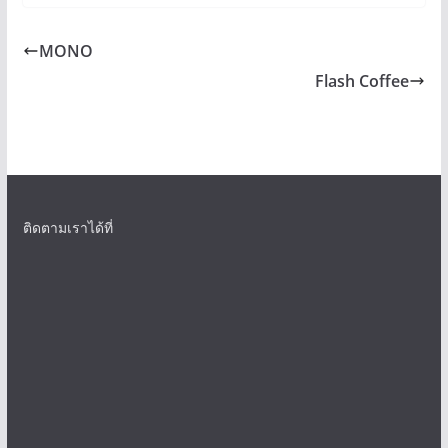
MONO
Flash Coffee
ติดตามเราได้ที่