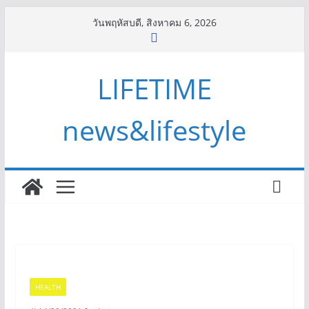
Skip
วันพฤหัสบดี, สิงหาคม 6, 2026
to
content
LIFETIME
news&lifestyle
HEALTH