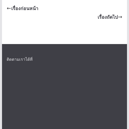
เรื่องก่อนหน้า
เรื่องถัดไป
ติดตามเราได้ที่