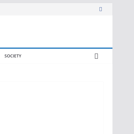
SOCIETY