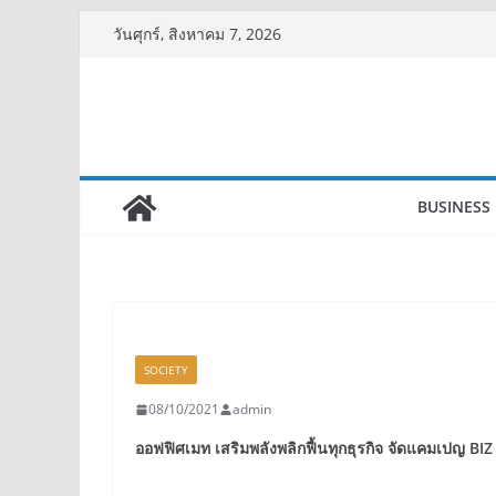
Skip
วันศุกร์, สิงหาคม 7, 2026
to
content
BUSINESS
SOCIETY
08/10/2021
admin
ออฟฟิศเมท เสริมพลังพลิกฟื้นทุกธุรกิจ
จัดแคมเปญ BI