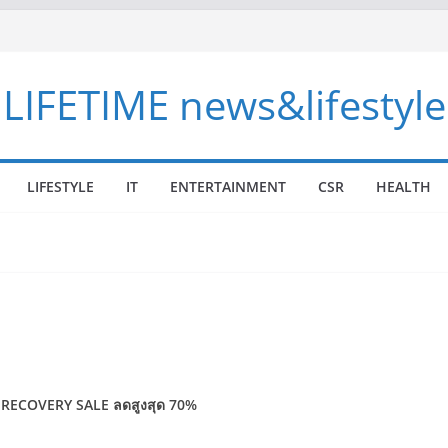
LIFETIME news&lifestyle
LIFESTYLE
IT
ENTERTAINMENT
CSR
HEALTH
Z RECOVERY SALE
ลดสูงสุด 70%