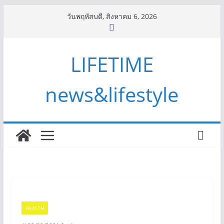
Skip
วันพฤหัสบดี, สิงหาคม 6, 2026
to
content
LIFETIME
news&lifestyle
HEALTH