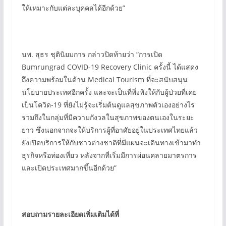
ให้เหมาะกับแต่ละบุคคลได้อีกด้วย”
นพ. สุธร ชุตินิยมการ กล่าวปิดท้ายว่า “การเปิด
Bumrungrad COVID-19 Recovery Clinic ครั้งนี้ ได้แสดง
ถึงความพร้อมในด้าน Medical Tourism ที่จะสนับสนุน
นโยบายประเทศอีกครั้ง และจะเป็นที่พึ่งพิงให้กับผู้ป่วยที่เคย
เป็นโควิด-19 ที่ยังไม่รู้จะเริ่มต้นดูแลสุขภาพตัวเองอย่างไร
รวมถึงในกลุ่มที่มีความกังวลในสุขภาพของตนเองในระยะ
ยาว ซึ่งนอกจากจะให้บริการผู้ที่อาศัยอยู่ในประเทศไทยแล้ว
ยังเปิดบริการให้กับชาวต่างชาติที่มีแผนจะเดินทางเข้ามาทำ
ธุรกิจหรือท่องเที่ยว หลังจากที่เริ่มมีการผ่อนคลายมาตรการ
และเปิดประเทศมากขึ้นอีกด้วย”
สอบถามรายละเอียดเพิ่มเติมได้ที่