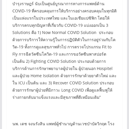
บำรุงราษฎร์ นับเป็นศูนย์บูรณาการทางการแพทย์ด้าน
COVID-19 ที่ครอบคลุมการให้บริการอย่างครอบคลุมในทุกมิติ
เป็นแห่งแรกในประเทศไทย และในเอเชียแปซิฟิก โดยให้
บริการครบทุกปัญหาที่เกี่ยวกับ COVID-19 แบ่งออกเป็น 3
Solutions คือ 1) Now Normal COVID Solution ประกอบ
ด้วยการบริการให้ความรู้ในการปฏิบัติตัวในการอยู่ร่วมกับโค
วิด-19 ทั้งการดูแลสุขภาพทั่วไป การตรวจโปรแกรม Fit to
Fly การฉีดวัคซีนโควิด-19 และการขอวัคซีนพาสปอร์ต
เป็นต้น 2) Fighting COVID Solution ประกอบด้วยการ
บริการด้านการรักษาพยาบาลผู้ป่วยใน ผู้ป่วยนอก Hospitel
และผู้ป่วย Home Isolation ด้วยการรักษาด้วยยาตัวใหม่ และ
ใน ICU เป็นต้น และ 3) Recover COVID Solution ประกอบ
ด้วยการรักษาผู้ป่วยที่มีภาวะ Long COVID เพื่อดูแลฟื้นฟูให้
ร่างกายกลับมาแข็งแรงและมีสุขภาพที่ดีเหมือนเดิม”
นพ. เดช จงนรังสิน แพทย์ผู้ชำนาญด้านเวชบำบัดวิกฤต โรง