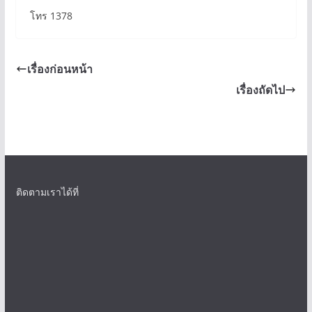
โทร 1378
เรื่องก่อนหน้า
เรื่องถัดไป
ติดตามเราได้ที่