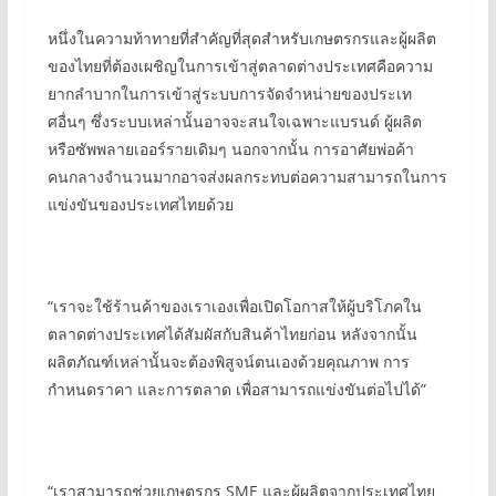
หนึ่งในความท้าทายที่สำคัญที่สุดสำหรับเกษตรกรและผู้ผลิต
ของไทยที่ต้องเผชิญในการเข้าสู่ตลาดต่างประเทศคือความ
ยากลำบากในการเข้าสู่ระบบการจัดจำหน่ายของประเท
ศอื่นๆ ซึ่งระบบเหล่านั้นอาจจะสนใจเฉพาะแบรนด์ ผู้ผลิต
หรือซัพพลายเออร์รายเดิมๆ นอกจากนั้น การอาศัยพ่อค้า
คนกลางจำนวนมากอาจส่งผลกระทบต่อความสามารถในการ
แข่งขันของประเทศไทยด้วย
“เราจะใช้ร้านค้าของเราเองเพื่อเปิดโอกาสให้ผู้บริโภคใน
ตลาดต่างประเทศได้สัมผัสกับสินค้าไทยก่อน หลังจากนั้น
ผลิตภัณฑ์เหล่านั้นจะต้องพิสูจน์ตนเองด้วยคุณภาพ การ
กำหนดราคา และการตลาด เพื่อสามารถแข่งขันต่อไปได้”
“เราสามารถช่วยเกษตรกร SME และผู้ผลิตจากประเทศไทย