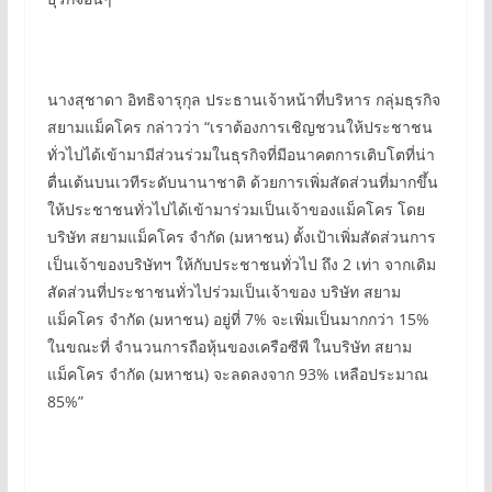
นางสุชาดา อิทธิจารุกุล ประธานเจ้าหน้าที่บริหาร กลุ่มธุรกิจ
สยามแม็คโคร กล่าวว่า “เราต้องการเชิญชวนให้ประชาชน
ทั่วไปได้เข้ามามีส่วนร่วมในธุรกิจที่มีอนาคตการเติบโตที่น่า
ตื่นเต้นบนเวทีระดับนานาชาติ ด้วยการเพิ่มสัดส่วนที่มากขึ้น
ให้ประชาชนทั่วไปได้เข้ามาร่วมเป็นเจ้าของแม็คโคร โดย
บริษัท สยามแม็คโคร จำกัด (มหาชน) ตั้งเป้าเพิ่มสัดส่วนการ
เป็นเจ้าของบริษัทฯ ให้กับประชาชนทั่วไป ถึง 2 เท่า จากเดิม
สัดส่วนที่ประชาชนทั่วไปร่วมเป็นเจ้าของ บริษัท สยาม
แม็คโคร จำกัด (มหาชน) อยู่ที่ 7% จะเพิ่มเป็นมากกว่า 15%
ในขณะที่ จำนวนการถือหุ้นของเครือซีพี ในบริษัท สยาม
แม็คโคร จำกัด (มหาชน) จะลดลงจาก 93% เหลือประมาณ
85%”