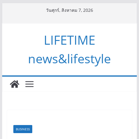
Skip
วันศุกร์, สิงหาคม 7, 2026
to
content
LIFETIME
news&lifestyle
BUSINESS