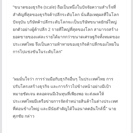
“ขนาดของธุรกิจ (scale) ถือเป็นหนึ่งในปัจจัยความสำเร็จที่
สำคัญที่สุดของธุรกิจค้าปลีกระดับโลก นั่นคือเหตุผลที่ในโลก
ปัจจุบัน บริษัทค้าปลีกระดับโลกจะเป็นบริษัทขนาดยักษ์ใหญ่
ยกตัวอย่างผู้ค้าปลีก 2 รายที่ใหญ่ที่สุดของโลก สามารถสร้าง
ยอดขายของแต่ละรายได้มากกว่าขนาดเศรษฐกิจทั้งหมดของ
ประเทศไทย จึงเป็นความท้าทายของธุรกิจค้าปลีกของไทยใน
การไปแข่งขันในระดับโลก”
“ผมมั่นใจว่า การร่วมมือกับธุรกิจอื่นๆ ในประเทศไทย การ
ปรับโครงสร้างธุรกิจ และการก้าวไปข้างหน้าอย่างมีเป้า
หมายชัดเจน ตลอดจนมีเงินทุนที่เพียงพอ จะส่งผลให้
ประเทศไทยมีเครือข่ายการจัดจำหน่ายสินค้าในต่างประเทศ
ที่ค่อนข้างใหญ่ และมีนัยสำคัญได้ในอนาคตอันใกล้นี้” นาย
ศุภชัย กล่าว