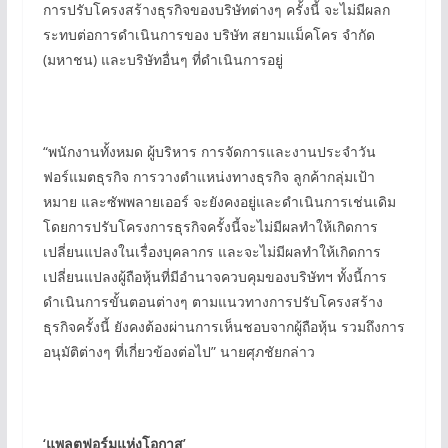
การปรับโครงสร้างธุรกิจของบริษัทต่างๆ ครั้งนี้ จะไม่มีผลก
ระทบต่อการดำเนินการของ บริษัท สยามแม็คโคร จำกัด
(มหาชน) และบริษัทอื่นๆ ที่ดำเนินการอยู่
“พนักงานทั้งหมด ผู้บริหาร การจัดการและงานประจำวัน
ฟอร์แมตธุรกิจ การวางตำแหน่งทางธุรกิจ ลูกค้ากลุ่มเป้า
หมาย และซัพพลายเออร์ จะยังคงอยู่และดำเนินการเช่นเดิม
โดยการปรับโครงการธุรกิจครั้งนี้จะไม่มีผลทำให้เกิดการ
เปลี่ยนแปลงในเรื่องบุคลากร และจะไม่มีผลทำให้เกิดการ
เปลี่ยนแปลงผู้ถือหุ้นที่มีอำนาจควบคุมของบริษัทฯ ทั้งนี้การ
ดำเนินการขั้นตอนต่างๆ ตามแนวทางการปรับโครงสร้าง
ธุรกิจครั้งนี้ ยังคงต้องผ่านการเห็นชอบจากผู้ถือหุ้น รวมถึงการ
อนุมัติต่างๆ ที่เกี่ยวข้องต่อไป” นายศุภชัยกล่าว
‘
แพลตฟอร์มแห่งโอกาส
’