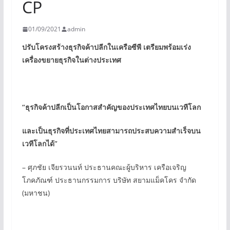
CP
01/09/2021
admin
ปรับโครงสร้างธุรกิจค้าปลีกในเครือซีพี
เตรียมพร้อมเร่ง
เครื่องขยายธุรกิจในต่างประเทศ
“
ธุรกิจค้าปลีกเป็นโอกาสสำคัญของประเทศไทยบนเวทีโลก
และเป็นธุรกิจที่ประเทศไทยสามารถประสบความสำเร็จบน
เวทีโลกได้
”
– ศุภชัย เจียรวนนท์ ประธานคณะผู้บริหาร เครือเจริญ
โภคภัณฑ์ ประธานกรรมการ บริษัท สยามแม็คโคร จำกัด
(มหาชน)