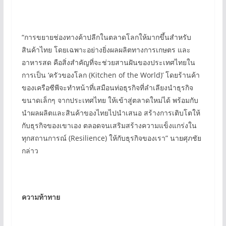
“การขยายช่องทางค้าปลีกในตลาดโลกให้มากขึ้นสำหรับ
สินค้าไทย โดยเฉพาะอย่างยิ่งผลผลิตทางการเกษตร และ
อาหารสด คือสิ่งสำคัญที่จะช่วยสานฝันของประเทศไทยใน
การเป็น ‘ครัวของโลก (Kitchen of the World)’ โดยร้านค้า
ของเครือซีพีจะทำหน้าที่เสมือนท่อธุรกิจที่ลำเลียงนำธุรกิจ
ขนาดเล็กๆ จากประเทศไทย ให้เข้าสู่ตลาดใหม่ได้ พร้อมกับ
นำผลผลิตและสินค้าของไทยไปนำเสนอ สร้างการเติบโตให้
กับธุรกิจของเขาเอง ตลอดจนเสริมสร้างความแข็งแกร่งใน
ทุกสถานการณ์ (Resilience) ให้กับธุรกิจของเรา” นายศุภชัย
กล่าว
ความท้าทาย