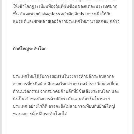
ให้เข้าใจกฎระเบียบท้องถิ่นที่ซับซ้อนของแต่ละประเทศมาก
ขึ้น อันจะช่วยกำจัดอุปสรรคสำคัญอีกประการหนึ่งให้กับ
แบรนด์และซัพพลายเออร์จากประเทศไทย” นายศุภชัย กล่าว
ยักษ์ใหญ่ระดับโลก
ประเทศไทยได้รับการยอมรับในวงการค้าปลีกระดับสากล
จากการที่ธุรกิจค้าปลีกของไทยสามารถคว้ารางวัลยอดเยี่ยม
ด้านนวัตกรรม จากสมาคมค้าปลีกที่มีชื่อเสียงระดับโลก และ
ยังเป็นเจ้าของกิจการค้าปลีกระดับแลนด์มาร์คในหลาย
ประเทศ อย่างไรก็ดี อาจจะยังไม่สามารถเทียบกับยักษ์ใหญ่
ของวงการค้าปลีกระดับโลกได้