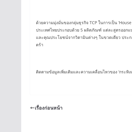
ด้วยความมุ่งมั่นของกลุ่มธุรกิจ TCP ในการเป็น ‘Hous
ประเทศไทยประกอบด้วย 5 ผลิตภัณฑ์ แต่ละสูตรออกแบบมาเ
และคุณประโยชน์จากวิตามินต่างๆ ในขวดเดียว ประกอบด้ว
ตร้า
ติดตามข้อมูลเพิ่มเติมและความเคลื่อนไหวของ ‘กระทิงแ
เรื่องก่อนหน้า