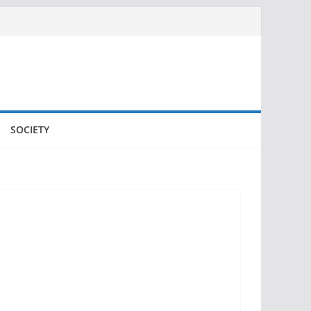
SOCIETY