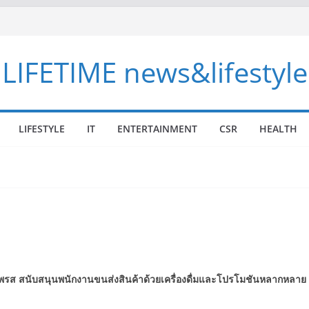
LIFETIME news&lifestyle
LIFESTYLE
IT
ENTERTAINMENT
CSR
HEALTH
เพรส
สนับสนุนพนักงานขนส่งสินค้าด้วยเครื่องดื่มและโปรโมชันหลากหลาย