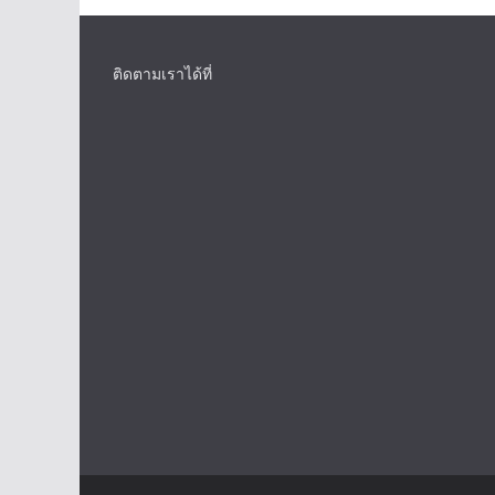
ติดตามเราได้ที่