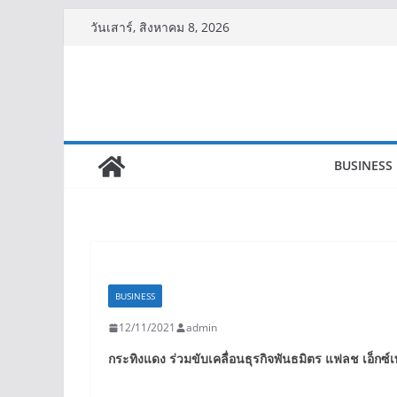
Skip
วันเสาร์, สิงหาคม 8, 2026
to
content
BUSINESS
BUSINESS
12/11/2021
admin
กระทิงแดง ร่วมขับเคลื่อนธุรกิจพันธมิตร แฟลช เอ็กซ์