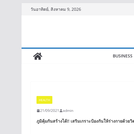
Skip
วันอาทิตย์, สิงหาคม 9, 2026
to
content
BUSINESS
HEALTH
21/09/2021
admin
ภูมิคุ้มกันสร้างได้!! เสริมเกราะป้องกันให้ร่างกายด้วย