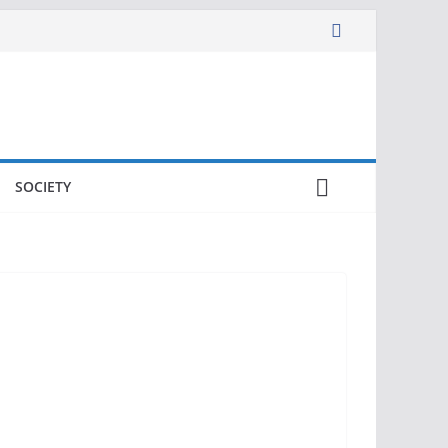
SOCIETY