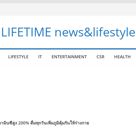
LIFETIME news&lifestyle
LIFESTYLE
IT
ENTERTAINMENT
CSR
HEALTH
วิตามินซีสูง 200%
ดื่มทุกวันเพิ่มภูมิคุ้มกันให้ร่างกาย