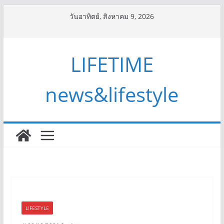
Skip
วันอาทิตย์, สิงหาคม 9, 2026
to
content
LIFETIME
news&lifestyle
LIFESTYLE