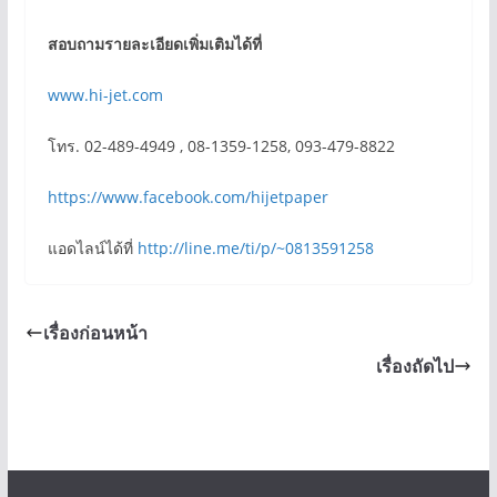
สอบถามรายละเอียดเพิ่มเติมได้ที่
www.hi-jet.com
โทร. 02-489-4949 , 08-1359-1258, 093-479-8822
https://www.facebook.com/hijetpaper
แอดไลน์ได้ที่
http://line.me/ti/p/~0813591258
เรื่องก่อนหน้า
เรื่องถัดไป