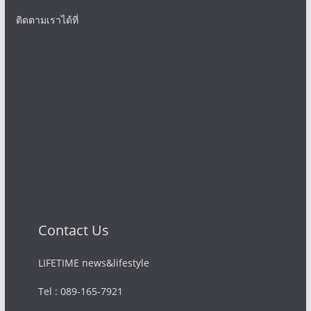
ติดตามเราได้ที่
Contact Us
LIFETIME news&lifestyle
Tel : 089-165-7921