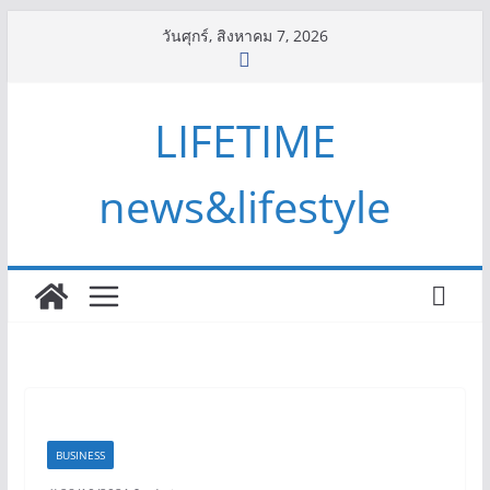
Skip
วันศุกร์, สิงหาคม 7, 2026
to
content
LIFETIME
news&lifestyle
BUSINESS