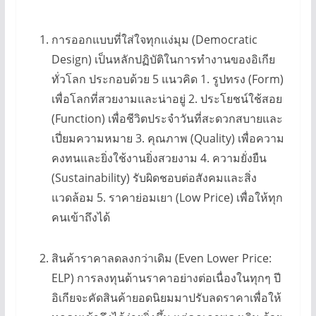
การออกแบบที่ใส่ใจทุกแง่มุม (Democratic
Design) เป็นหลักปฏิบัติในการทำงานของอิเกีย
ทั่วโลก ประกอบด้วย 5 แนวคิด 1. รูปทรง (Form)
เพื่อโลกที่สวยงามและน่าอยู่ 2. ประโยชน์ใช้สอย
(Function) เพื่อชีวิตประจำวันที่สะดวกสบายและ
เปี่ยมความหมาย 3. คุณภาพ (Quality) เพื่อความ
คงทนและยิ่งใช้งานยิ่งสวยงาม 4. ความยั่งยืน
(Sustainability) รับผิดชอบต่อสังคมและสิ่ง
แวดล้อม 5. ราคาย่อมเยา (Low Price) เพื่อให้ทุก
คนเข้าถึงได้
สินค้าราคาลดลงกว่าเดิม (Even Lower Price:
ELP) การลงทุนด้านราคาอย่างต่อเนื่องในทุกๆ ปี
อิเกียจะคัดสินค้ายอดนิยมมาปรับลดราคาเพื่อให้