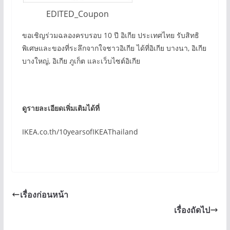
EDITED_Coupon
ขอเชิญร่วมฉลองครบรอบ 10 ปี อิเกีย ประเทศไทย รับสิทธิ
พิเศษและของที่ระลึกจากใจชาวอิเกีย ได้ที่อิเกีย บางนา, อิเกีย
บางใหญ่, อิเกีย ภูเก็ต และเว็บไซต์อิเกีย
ดูรายละเอียดเพิ่มเติมได้ที่
IKEA.co.th/10yearsofIKEAThailand
เรื่องก่อนหน้า
เรื่องถัดไป