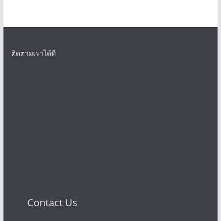
ติดตามเราได้ที่
Contact Us