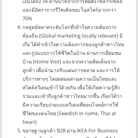
เงินได้ถึง 34 ล้านบาทจากการติดตั้งโซลาร์เซลล์
และมีอัตราการรีไซเคิลขยะในสโตร์มากกว่า
70%
กลยุทธ์ตลาดระดับโลกที่เข้าใจความต้องการ
ท้องถิ่น (Global marketing locally relevant) อิ
เกีย ได้ทำเข้าใจความต้องการของลูกค้าชาวไทย
และรูปแบบการใช้ชีวิตในบ้าน ผ่านการเยี่ยมชม
บ้าน (Home Visit) และจากความคิดเห็นจาก
ลูกค้า เพื่อนำมาปรับแผนการตลาด และการให้
บริการต่างๆ โดยผสมผสานความเป็นไทยและ
สไตล์สวีเดนเข้าไว้ด้วยกัน เพื่อให้เกิดความรู้สึก
ร่วมและเข้าถึงลูกค้าชาวไทยมากขึ้น เรียกได้ว่า
มีความเรียบง่ายแบบสวีเดนที่ตอบโจทย์การใช้
ชีวิตของคนไทย (Swedish in name, Thai at
heart)
ขยายฐานลูกค้า B2B ผ่าน IKEA For Business