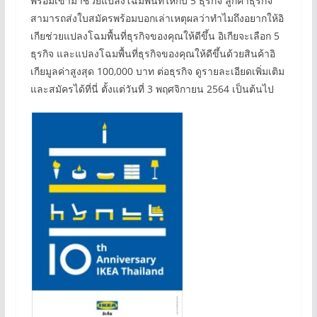
พร้อมเข้ามาช่วยแปลงโฉมพื้นที่ให้กับ 5 ธุรกิจ ลูกค้าธุรกิจ
สามารถส่งใบสมัครพร้อมบอกเล่าเหตุผลว่าทำไมถึงอยากให้อิ
เกียช่วยแปลงโฉมพื้นที่ธุรกิจของคุณให้ดีขึ้น อิเกียจะเลือก 5
ธุรกิจ และแปลงโฉมพื้นที่ธุรกิจของคุณให้ดีขึ้นด้วยสินค้าอิ
เกียมูลค่าสูงสุด 100,000 บาท ต่อธุรกิจ ดูรายละเอียดเพิ่มเติม
และสมัครได้ที่นี่ ตั้งแต่วันที่ 3 พฤศจิกายน 2564 เป็นต้นไป