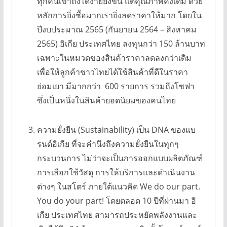
ทุกคนเข้าถึงได้ง่ายยิ่งขึ้น แต่คุณภาพคงเดิม ด้วย
หลักการยิ่งซื้อมากเรายิ่งลดราคาให้มาก โดยใน
ปีงบประมาณ 2565 (กันยายน 2564 – สิงหาคม
2565) อิเกีย ประเทศไทย ลงทุนกว่า 150 ล้านบาท
เฉพาะในหมวดของสินค้าราคาลดลงกว่าเดิม
เพื่อให้ลูกค้าชาวไทยได้ใช้สินค้าที่ดีในราคา
ย่อมเยา มีมากกว่า 600 รายการ รวมถึงโซฟา
ซึ่งเป็นหนึ่งในสินค้ายอดนิยมของคนไทย
ความยั่งยืน (Sustainability) เป็น DNA ของแบ
รนด์อิเกีย ที่จะคำนึงถึงความยั่งยืนในทุกๆ
กระบวนการ ไม่ว่าจะเป็นการออกแบบผลิตภัณฑ์
การเลือกใช้วัสดุ การให้บริการและดำเนินงาน
ต่างๆ ในสโตร์ ภายใต้แนวคิด We do our part.
You do your part! โดยตลอด 10 ปีที่ผ่านมา อิ
เกีย ประเทศไทย สามารถประหยัดพลังงานและ