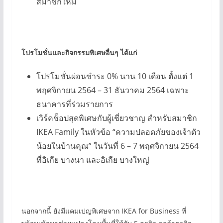
สมาชิกใหม่
โปรโมชั่นและกิจกรรมพิเศษอื่นๆ ได้แก่
โปรโมชั่นผ่อนชำระ 0% นาน 10 เดือน ตั้งแต่ 1
พฤศจิกายน 2564 – 31 ธันวาคม 2564 เฉพาะ
ธนาคารที่ร่วมรายการ
เวิร์คช็อปสุดพิเศษกับผู้เชี่ยวชาญ สำหรับสมาชิก
IKEA Family ในหัวข้อ “ความปลอดภัยของเจ้าตัว
น้อยในบ้านคุณ” ในวันที่ 6 – 7 พฤศจิกายน 2564
ที่อิเกีย บางนา และอิเกีย บางใหญ่
นอกจากนี้ ยังมีแคมเปญพิเศษจาก IKEA for Business ที่