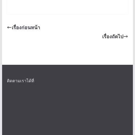
เรื่องก่อนหน้า
เรื่องถัดไป
ติดตามเราได้ที่