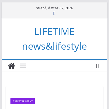
Skip
วันศุกร์, สิงหาคม 7, 2026
to
content
LIFETIME
news&lifestyle
ENTERTAINMENT