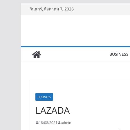
Skip
วันศุกร์, สิงหาคม 7, 2026
to
content
BUSINESS
BUSINESS
LAZADA
18/08/2021
admin