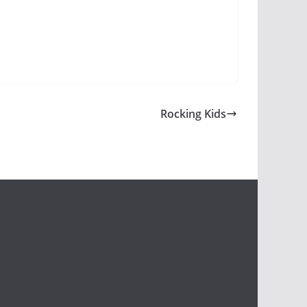
Rocking Kids