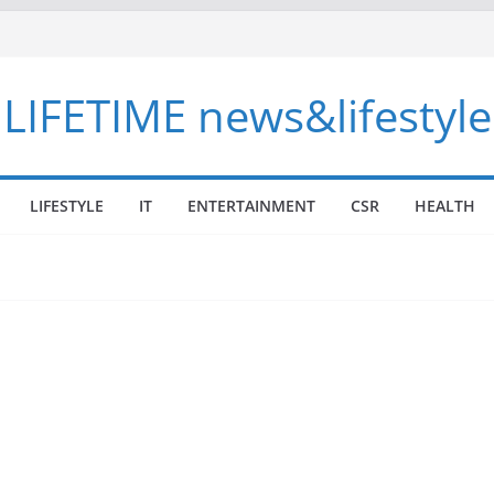
LIFETIME news&lifestyle
LIFESTYLE
IT
ENTERTAINMENT
CSR
HEALTH