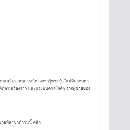
้อมแชร์ประสบการณ์ตรงจากผู้ขายรุ่นใหม่ที่น่าจับตา
ติดตามเรื่องราว และแรงบันดาลใจดีๆ จากผู้ขายของ
ายที่ลาซาด้าวันนี้ คลิก