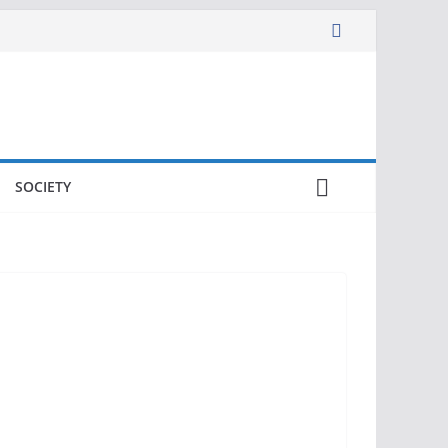
SOCIETY