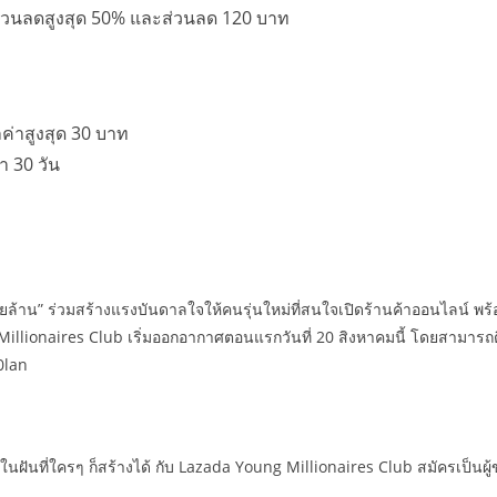
่วนลดสูงสุด 50% และส่วนลด 120 บาท
ค่าสูงสุด 30 บาท
า 30 วัน
ยล้าน” ร่วมสร้างแรงบันดาลใจให้คนรุ่นใหม่ที่สนใจเปิดร้านค้าออนไลน์ พร
illionaires Club เริ่มออกอากาศตอนแรกวันที่ 20 สิงหาคมนี้ โดยสามารถ
0lan
ฝันที่ใครๆ ก็สร้างได้ กับ Lazada Young Millionaires Club สมัครเป็นผู้ข