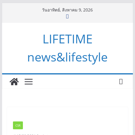
Skip
วันอาทิตย์, สิงหาคม 9, 2026
to
content
LIFETIME
news&lifestyle
CSR