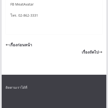
FB MeatAvatar
โทร. 02-862-3331
เรื่องก่อนหน้า
เรื่องถัดไป
ติดตามเราได้ที่