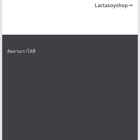
Lactasoyshop
ติดตามเราได้ที่