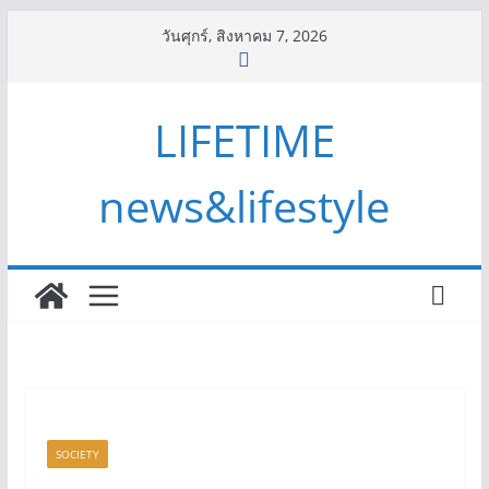
Skip
วันศุกร์, สิงหาคม 7, 2026
to
content
LIFETIME
news&lifestyle
SOCIETY