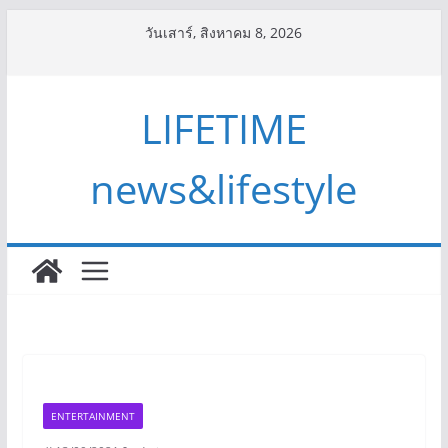
Skip
วันเสาร์, สิงหาคม 8, 2026
to
content
LIFETIME
news&lifestyle
ENTERTAINMENT