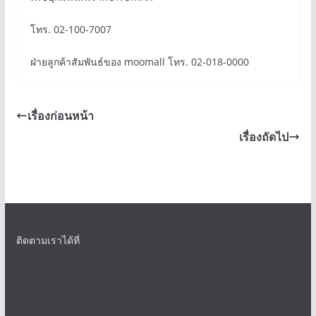
โทร. 02-100-7007
ฝ่ายลูกค้าสัมพันธ์ของ moomall โทร. 02-018-0000
เรื่องก่อนหน้า
เรื่องถัดไป
ติดตามเราได้ที่