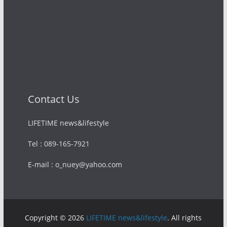
Contact Us
LIFETIME news&lifestyle
Tel : 089-165-7921
E-mail : o_nuey@yahoo.com
Copyright © 2026
LIFETIME news&lifestyle
. All rights