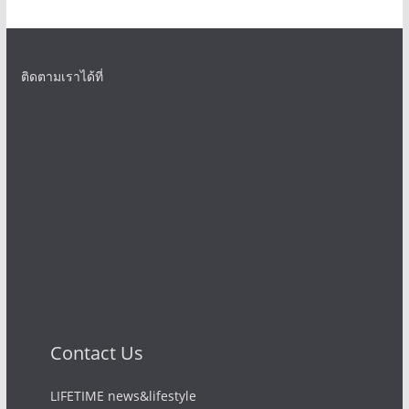
ติดตามเราได้ที่
Contact Us
LIFETIME news&lifestyle