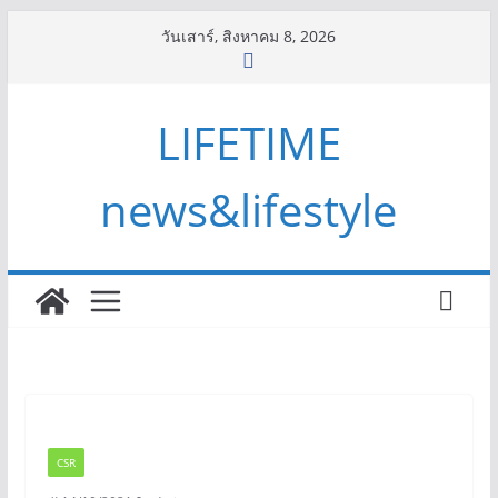
Skip
วันเสาร์, สิงหาคม 8, 2026
to
content
LIFETIME
news&lifestyle
CSR