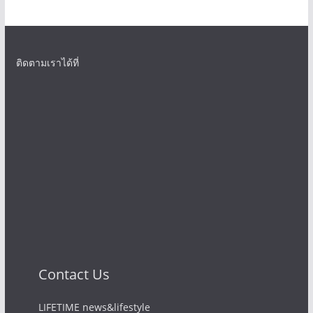
ติดตามเราได้ที่
Contact Us
LIFETIME news&lifestyle