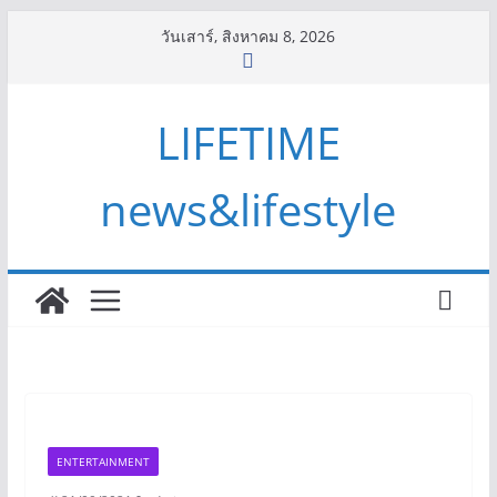
Skip
วันเสาร์, สิงหาคม 8, 2026
to
content
LIFETIME
news&lifestyle
ENTERTAINMENT