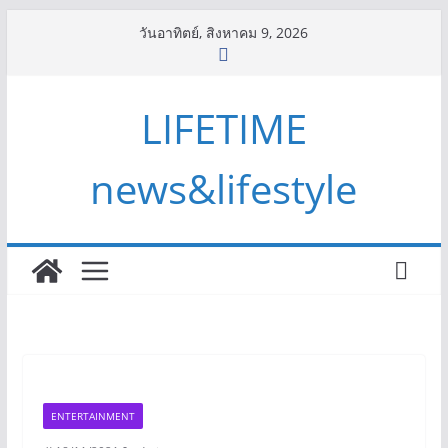
Skip
วันอาทิตย์, สิงหาคม 9, 2026
to
content
LIFETIME
news&lifestyle
ENTERTAINMENT