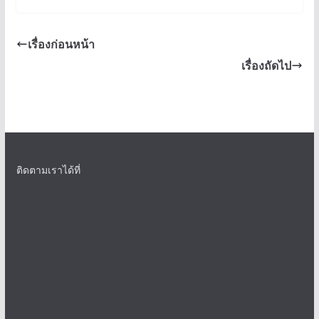
เรื่องก่อนหน้า
เรื่องถัดไป
ติดตามเราได้ที่