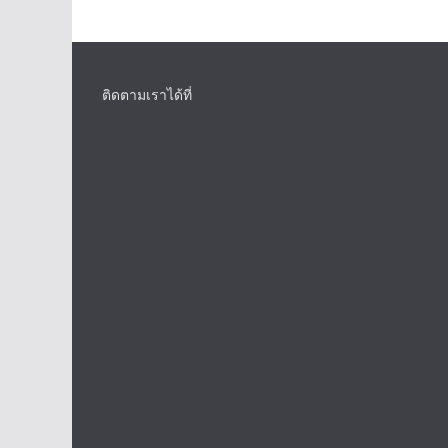
ติดตามเราได้ที่