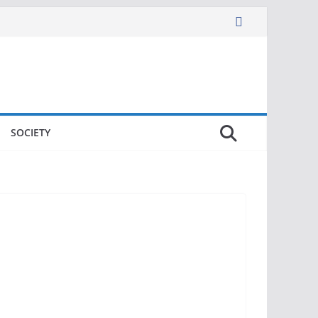
SOCIETY