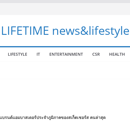
LIFETIME news&lifestyle
LIFESTYLE
IT
ENTERTAINMENT
CSR
HEALTH
บแบรนด์แอมบาสเดอร์ประจำภูมิภาคของสเก็ตเชอร์ส คนล่าสุด