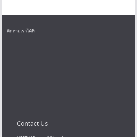
ติดตามเราได้ที่
Contact Us