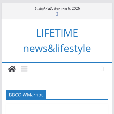
Skip
วันพฤหัสบดี, สิงหาคม 6, 2026
to
content
LIFETIME
news&lifestyle
BBCOJWMarriot