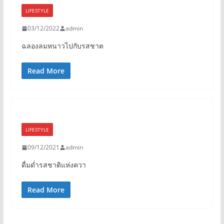
LIFESTYLE
03/12/2022
admin
ฉลองลมหนาวไปกับรสชาต
Read More
LIFESTYLE
09/12/2021
admin
ดื่มด่ำรสชาติแห่งควา
Read More