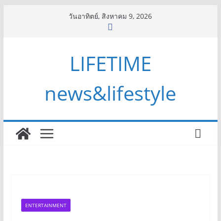
Skip
วันอาทิตย์, สิงหาคม 9, 2026
to
content
LIFETIME
news&lifestyle
ENTERTAINMENT