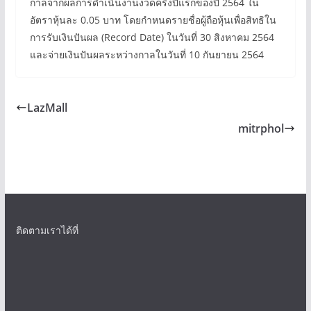
กาลจากผลการดำเนินงานงวดครึ่งปีแรกของปี 2564 ใน
อัตราหุ้นละ 0.05 บาท โดยกำหนดรายชื่อผู้ถือหุ้นเพื่อสิทธิใน
การรับเงินปันผล (Record Date) ในวันที่ 30 สิงหาคม 2564
และจ่ายเงินปันผลระหว่างกาลในวันที่ 10 กันยายน 2564
LazMall
mitrphol
ติดตามเราได้ที่