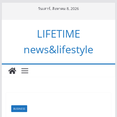
Skip
วันเสาร์, สิงหาคม 8, 2026
to
content
LIFETIME
news&lifestyle
BUSINESS