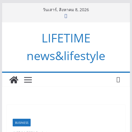
Skip
วันเสาร์, สิงหาคม 8, 2026
to
content
LIFETIME
news&lifestyle
BUSINESS