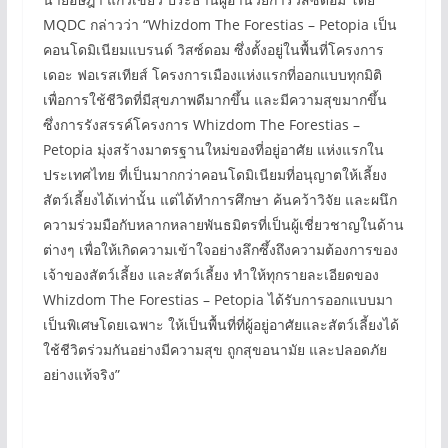
MQDC กล่าวว่า “Whizdom The Forestias – Petopia เป็น
คอนโดมิเนียมแบรนด์ วิสซ์ดอม ซึ่งตั้งอยู่ในพื้นที่โครงการ
เดอะ ฟอเรสเทียส์ โครงการเมืองแห่งแรกที่ออกแบบทุกมิติ
เพื่อการใช้ชีวิตที่มีสุขภาพดีมากขึ้น และมีความสุขมากขึ้น
ซึ่งการรังสรรค์โครงการ Whizdom The Forestias –
Petopia มุ่งสร้างมาตรฐานใหม่ของที่อยู่อาศัย แห่งแรกใน
ประเทศไทย ที่เป็นมากกว่าคอนโดมิเนียมที่อนุญาตให้เลี้ยง
สัตว์เลี้ยงได้เท่านั้น แต่ได้ทำการศึกษา ค้นคว้าวิจัย และผนึก
ความร่วมมือกับหลากหลายพันธมิตรที่เป็นผู้เชี่ยวชาญในด้าน
ต่างๆ เพื่อให้เกิดความเข้าใจอย่างลึกซึ้งถึงความต้องการของ
เจ้าของสัตว์เลี้ยง และสัตว์เลี้ยง ทำให้ทุกรายละเอียดของ
Whizdom The Forestias – Petopia ได้รับการออกแบบมา
เป็นพิเศษโดยเฉพาะ ให้เป็นพื้นที่ที่ผู้อยู่อาศัยและสัตว์เลี้ยงได้
ใช้ชีวิตร่วมกันอย่างมีความสุข ถูกสุขอนามัย และปลอดภัย
อย่างแท้จริง”