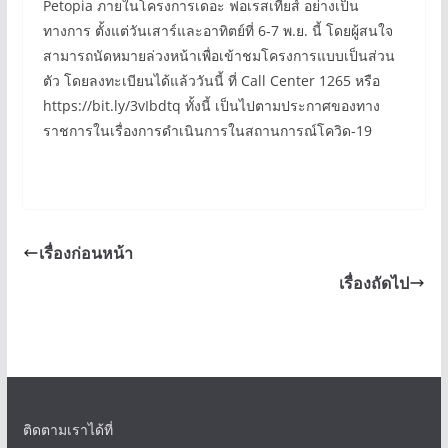
Petopia ภายในโครงการเดอะ ฟอเรสเทียส์ อย่างเป็น
ทางการ ตั้งแต่วันเสาร์และอาทิตย์ที่ 6-7 พ.ย. นี้ โดยผู้สนใจ
สามารถนัดหมายล่วงหน้าเพื่อเข้าชมโครงการแบบเป็นส่วน
ตัว โดยลงทะเบียนได้แล้ววันนี้ ที่ Call Center 1265 หรือ
https://bit.ly/3vIbdtq ทั้งนี้ เป็นไปตามประกาศของทาง
ราชการในเรื่องการดำเนินการในสถานการณ์โควิด-19
เรื่องก่อนหน้า
เรื่องถัดไป
ติดตามเราได้ที่