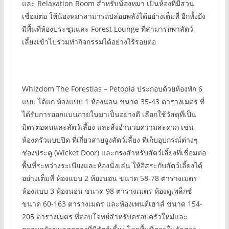
และ Relaxation Room สำหรับน้องหมา เป็นห้องที่มีสวน
เชื่อมต่อ ให้น้องหมาสามารถปล่อยพลังได้อย่างเต็มที่ อีกทั้งยัง
มีพื้นที่ห้องประชุมและ Forest Lounge ที่สามารถพาสัตว์
เลี้ยงเข้าไปร่วมทำกิจกรรมได้อย่างไร้รอยต่อ
Whizdom The Forestias – Petopia ประกอบด้วยห้องพัก 6
แบบ ได้แก่ ห้องแบบ 1 ห้องนอน ขนาด 35-43 ตารางเมตร ที่
ได้รับการออกแบบภายในมาเป็นอย่างดี เลือกใช้วัสดุที่เป็น
มิตรต่อคนและสัตว์เลี้ยง และสิ่งอำนวยความสะดวก เช่น
ห้องครัวแบบปิด ที่เกี่ยวสายจูงสัตว์เลี้ยง ที่เก็บอุปกรณ์ต่างๆ
ช่องประตู (Wicket Door) และกรงสำหรับสัตว์เลี้ยงที่เชื่อมต่อ
พื้นที่ระหว่างระเบียงและห้องนั่งเล่น ให้อิสระกับสัตว์เลี้ยงได้
อย่างเต็มที่ ห้องแบบ 2 ห้องนอน ขนาด 58-78 ตารางเมตร
ห้องแบบ 3 ห้องนอน ขนาด 98 ตารางเมตร ห้องดูเพล็กซ์
ขนาด 60-163 ตารางเมตร และห้องเพนต์เฮาส์ ขนาด 154-
205 ตารางเมตร ที่ตอบโจทย์สำหรับครอบครัวใหม่และ