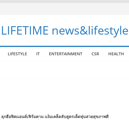
LIFETIME news&lifestyle
LIFESTYLE
IT
ENTERTAINMENT
CSR
HEALTH
”
ลุกฮือฟิตแอนด์เฟิร์มตาม แง้มเคล็ดลับสูตรเด็ดหุ่นสวยสุขภาพดี