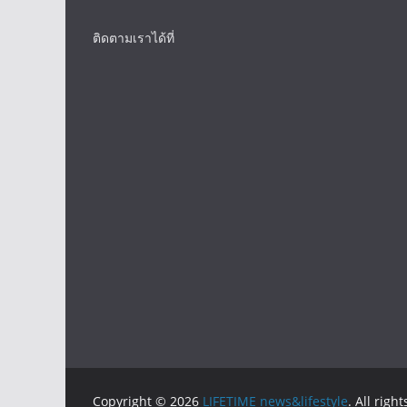
ติดตามเราได้ที่
Copyright © 2026
LIFETIME news&lifestyle
. All righ