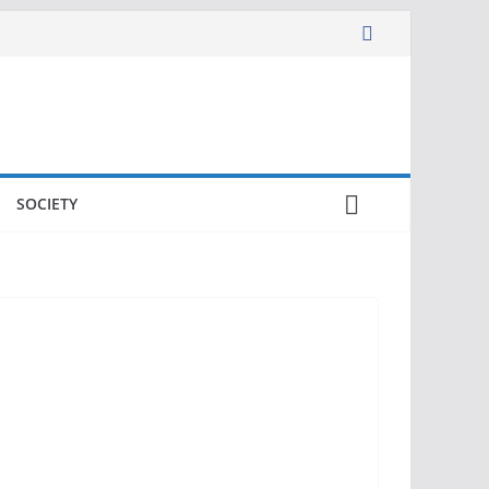
SOCIETY