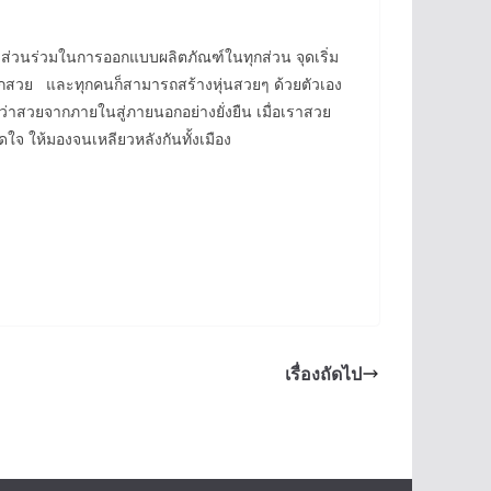
ด้มีส่วนร่วมในการออกแบบผลิตภัณฑ์ในทุกส่วน จุดเริ่ม
ยากสวย และทุกคนก็สามารถสร้างหุ่นสวยๆ ด้วยตัวเอง
กว่าสวยจากภายในสู่ภายนอกอย่างยั่งยืน เมื่อเราสวย
ดใจ ให้มองจนเหลียวหลังกันทั้งเมือง
เรื่องถัดไป