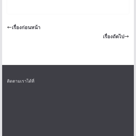
เรื่องก่อนหน้า
เรื่องถัดไป
ติดตามเราได้ที่