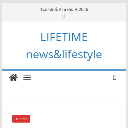
Skip
วันอาทิตย์, สิงหาคม 9, 2026
to
content
LIFETIME
news&lifestyle
LIFESTYLE