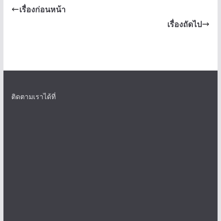
เรื่องก่อนหน้า
เรื่องถัดไป
ติดตามเราได้ที่