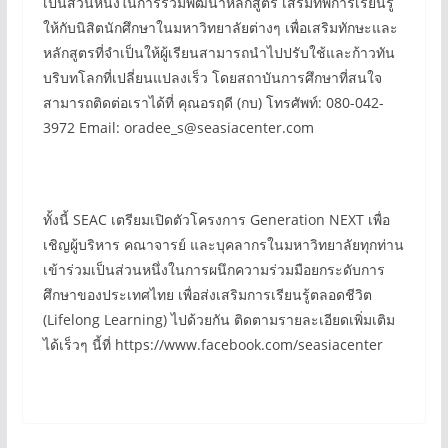
เป็นส่วนหนึ่งในการร่วมพัฒนาหลักสูตร เสริมทัพการเรียนรู้
ให้กับนิสิตนักศึกษาในมหาวิทยาลัยต่างๆ เพื่อเสริมทักษะและ
หลักสูตรที่จำเป็นให้ผู้เรียนสามารถนำไปปรับใช้และก้าวทัน
บริบทโลกที่เปลี่ยนแปลงเร็ว โดยสถาบันการศึกษาที่สนใจ
สามารถติดต่อเราได้ที่ คุณอรฤดี (กบ) โทรศัพท์: 080-042-
3972 Email: oradee_s@seasiacenter.com
ทั้งนี้ SEAC เตรียมเปิดตัวโครงการ Generation NEXT เพื่อ
เชิญผู้บริหาร คณาจารย์ และบุคลากรในมหาวิทยาลัยทุกท่าน
เข้าร่วมเป็นส่วนหนึ่งในการผนึกความร่วมมือยกระดับการ
ศึกษาของประเทศไทย เพื่อส่งเสริมการเรียนรู้ตลอดชีวิต
(Lifelong Learning) ไปด้วยกัน ติดตามรายละเอียดเพิ่มเติม
ได้เร็วๆ นี้ที่ https://www.facebook.com/seasiacenter