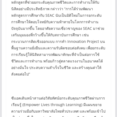
หลักสูตรที่ช่วยยกระดับคุณภาพชีวิตและการทำงานให้กับ
นิสิตอย่างมีประสิทธิภาพ กล่าวว่า “การได้ร่วมพัฒนา
หลักสูตรการศึกษากับ SEAC นับเป็นมิติใหม่ในการยกระดับ
การศึกษาให้ตอบโจทย์กับความท้าทายในโลกการทำงาน
ปัจจุบันมากขึ้น โดยอาศัยความเชี่ยวชาญของ SEAC มาช่วย
เสริมมุมมองที่กว้างขึ้นให้กับสถาบันการศึกษา เช่น
กระบวนการคิดเชิงออกแบบ การทำ Innovation Project บน
พื้นฐานความยั่งยืนและความรับผิดชอบต่อสังคม เพื่อยกระดับ
การเรียนรู้ให้นิสิตสามารถพัฒนาทักษะที่จำเป็นต่อการใช้
ชีวิตและการทำงาน พร้อมก้าวสู่ตลาดแรงงานในอนาคตได้
อย่างมั่นใจ ประสบความสำเร็จในชีวิต และสร้างคุณค่าให้
สังคมต่อไป”
ซีแอคเดินหน้าสานต่อวิสัยทัศน์ยกระดับคุณภาพชีวิตผ่านการ
เรียนรู้ (Empower Lives through Learning) มีแผนขยาย
ความร่วมมือกับมหาวิทยาลัยไทยทั่วประเทศ และพร้อมเข้าไป