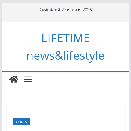
Skip
วันพฤหัสบดี, สิงหาคม 6, 2026
to
content
LIFETIME
news&lifestyle
BUSINESS