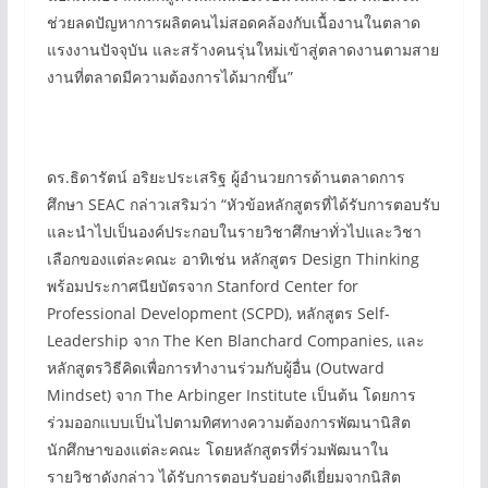
ช่วยลดปัญหาการผลิตคนไม่สอดคล้องกับเนื้องานในตลาด
แรงงานปัจจุบัน และสร้างคนรุ่นใหม่เข้าสู่ตลาดงานตามสาย
งานที่ตลาดมีความต้องการได้มากขึ้น”
ดร.ธิดารัตน์ อริยะประเสริฐ ผู้อำนวยการด้านตลาดการ
ศึกษา SEAC กล่าวเสริมว่า “หัวข้อหลักสูตรที่ได้รับการตอบรับ
และนำไปเป็นองค์ประกอบในรายวิชาศึกษาทั่วไปและวิชา
เลือกของแต่ละคณะ อาทิเช่น หลักสูตร Design Thinking
พร้อมประกาศนียบัตรจาก Stanford Center for
Professional Development (SCPD), หลักสูตร Self-
Leadership จาก The Ken Blanchard Companies, และ
หลักสูตรวิธีคิดเพื่อการทำงานร่วมกับผู้อื่น (Outward
Mindset) จาก The Arbinger Institute เป็นต้น โดยการ
ร่วมออกแบบเป็นไปตามทิศทางความต้องการพัฒนานิสิต
นักศึกษาของแต่ละคณะ โดยหลักสูตรที่ร่วมพัฒนาใน
รายวิชาดังกล่าว ได้รับการตอบรับอย่างดีเยี่ยมจากนิสิต