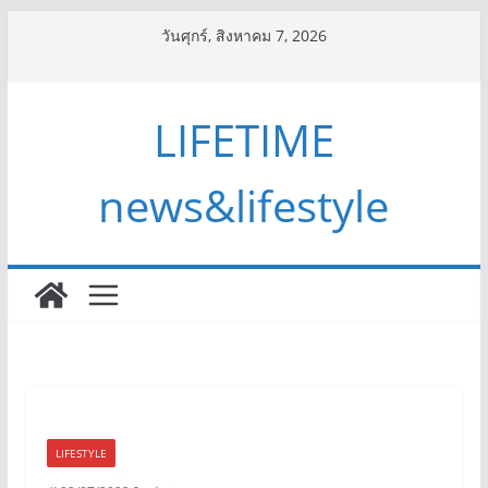
Skip
วันศุกร์, สิงหาคม 7, 2026
to
content
LIFETIME
news&lifestyle
LIFESTYLE