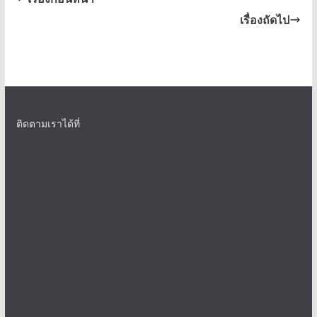
เรื่องถัดไป
ติดตามเราได้ที่