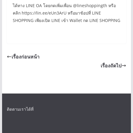
ได้ทาง LINE OA โดยกดเพิ่มเพื่อน @lineshoppingth หรือ
คลิก https://lin.ee/eUn3ArU หรือมาช้อปที่ LINE
SHOPPING เพียงเปิด LINE เข้า Wallet กด LINE SHOPPING
เรื่องก่อนหน้า
เรื่องถัดไป
ติดตามเราได้ที่