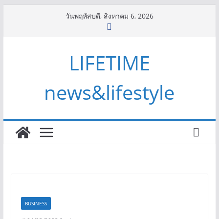
Skip
วันพฤหัสบดี, สิงหาคม 6, 2026
to
content
LIFETIME
news&lifestyle
BUSINESS