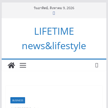
Skip
วันอาทิตย์, สิงหาคม 9, 2026
to
content
LIFETIME
news&lifestyle
BUSINESS