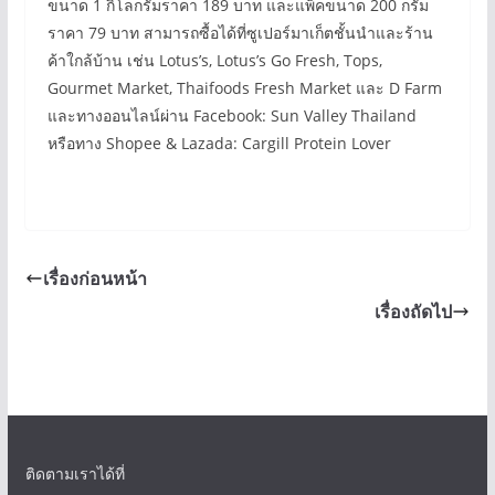
ขนาด 1 กิโลกรัมราคา 189 บาท และแพ็คขนาด 200 กรัม
ราคา 79 บาท สามารถซื้อได้ที่ซูเปอร์มาเก็ตชั้นนำและร้าน
ค้าใกล้บ้าน เช่น Lotus’s, Lotus’s Go Fresh, Tops,
Gourmet Market, Thaifoods Fresh Market และ D Farm
และทางออนไลน์ผ่าน Facebook: Sun Valley Thailand
หรือทาง Shopee & Lazada: Cargill Protein Lover
เรื่องก่อนหน้า
เรื่องถัดไป
ติดตามเราได้ที่