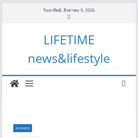
Skip
วันอาทิตย์, สิงหาคม 9, 2026
to
content
LIFETIME
news&lifestyle
BUSINESS