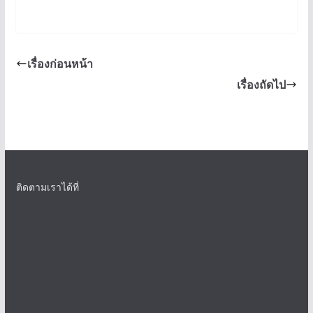
เรื่องก่อนหน้า
เรื่องถัดไป
ติดตามเราได้ที่