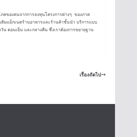
ารบริโภคของคนจากการลงทุนโครงการต่างๆ ของภาค
ด้เติมแม็กเนตร้านอาหารและร้านค้าชั้นนำ บริการแบบ
ลางวัน ตอนเย็น และกลางคืน ซึ่งเราต้องการขยายฐาน
เรื่องถัดไป