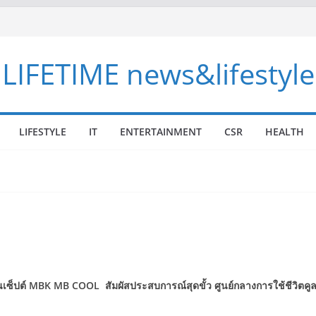
LIFETIME news&lifestyle
LIFESTYLE
IT
ENTERTAINMENT
CSR
HEALTH
เซ็ปต์
MBK MB COOL
สัมผัสประสบการณ์สุดขั้ว ศูนย์กลางการใช้ชีวิตค