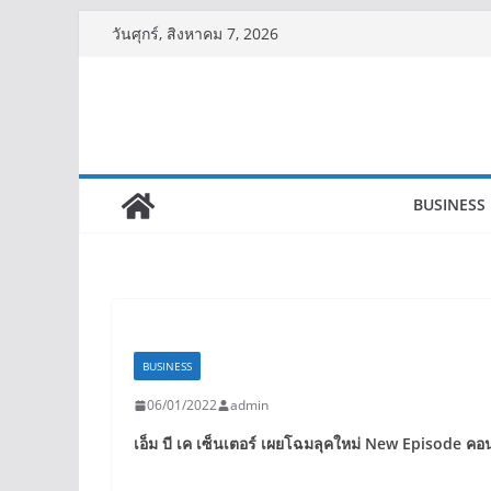
Skip
วันศุกร์, สิงหาคม 7, 2026
to
content
BUSINESS
BUSINESS
06/01/2022
admin
เอ็ม บี เค เซ็นเตอร์ เผยโฉมลุคใหม่
New Episode
คอน