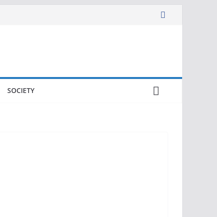
SOCIETY