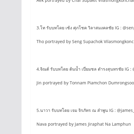
Aek portrayed by Chai Supakit Vilasmongkoncha
3.โท รับบทโดย เซ้ง ศุภโชค วิลาสมงคลชัย IG : @se
Tho portrayed by Seng Supachok Vilasmongkonc
4.จิณต์ รับบทโดย ต้นน้ำ เปี่ยมชล ดำรงสุนทรชัย IG
Jin portrayed by Tonnam Piamchon Dumrongsoo
5.นาวา รับบทโดย เจม จิรภัทร ณ ลำพูน IG : @james
Nava portrayed by James Jiraphat Na Lamphun