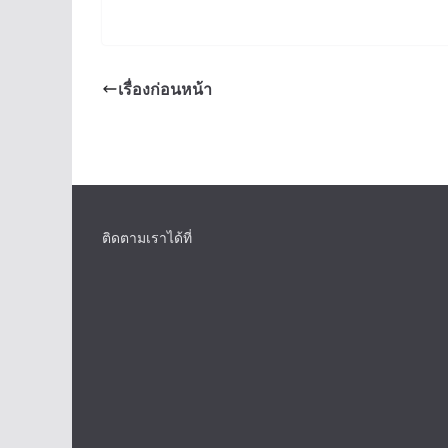
เรื่องก่อนหน้า
ติดตามเราได้ที่