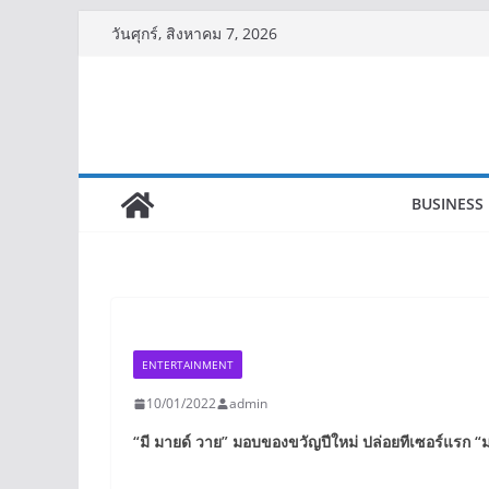
Skip
วันศุกร์, สิงหาคม 7, 2026
to
content
BUSINESS
ENTERTAINMENT
10/01/2022
admin
“
มี มายด์ วาย” มอบของขวัญปีใหม่ ปล่อยทีเซอร์แรก “