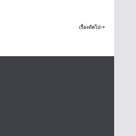
เรื่องถัดไป