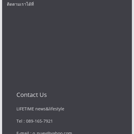
ติดตามเราได้ที่
Contact Us
LIFETIME news&lifestyle
Tel : 089-165-7921
E-mail : o_nuey@yahoo.com