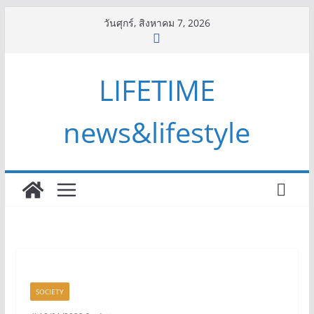
Skip
วันศุกร์, สิงหาคม 7, 2026
to
content
LIFETIME
news&lifestyle
SOCIETY