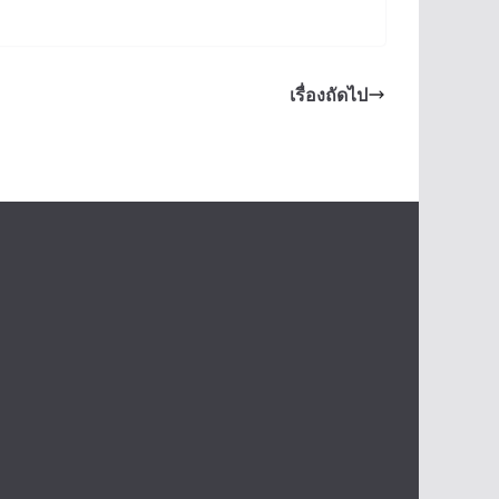
เรื่องถัดไป