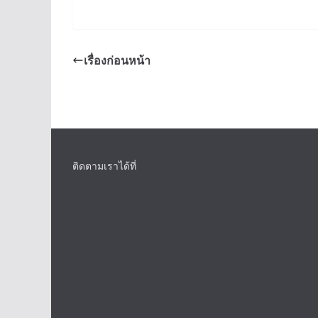
เรื่องก่อนหน้า
ติดตามเราได้ที่