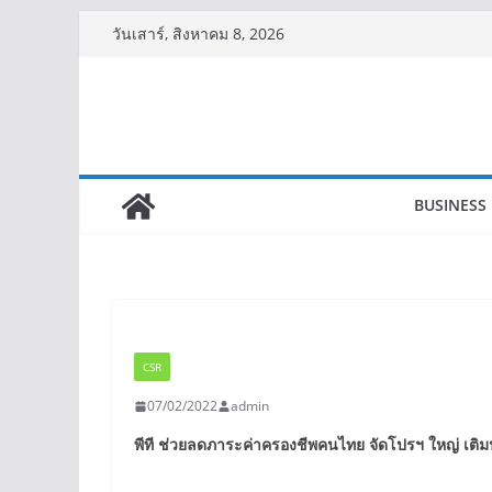
Skip
วันเสาร์, สิงหาคม 8, 2026
to
content
BUSINESS
CSR
07/02/2022
admin
พีที ช่วยลดภาระค่าครองชีพคนไทย จัดโปรฯ ใหญ่ เติมน