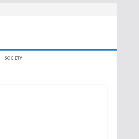
SOCIETY