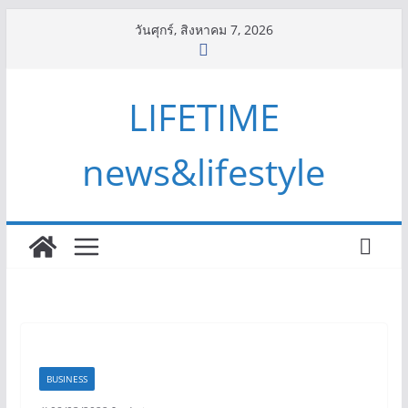
Skip
วันศุกร์, สิงหาคม 7, 2026
to
content
LIFETIME
news&lifestyle
BUSINESS