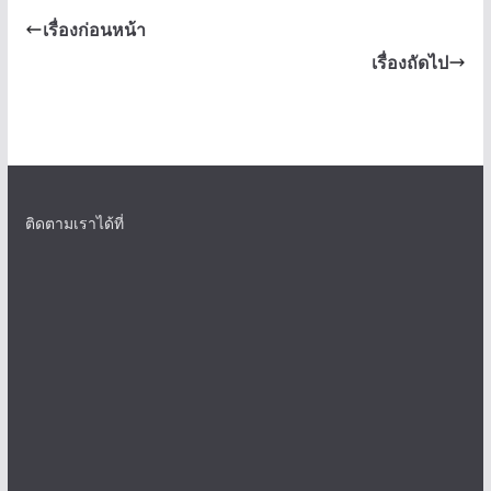
เรื่องก่อนหน้า
เรื่องถัดไป
ติดตามเราได้ที่