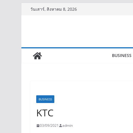
Skip
วันเสาร์, สิงหาคม 8, 2026
to
content
BUSINESS
BUSINESS
KTC
03/09/2021
admin