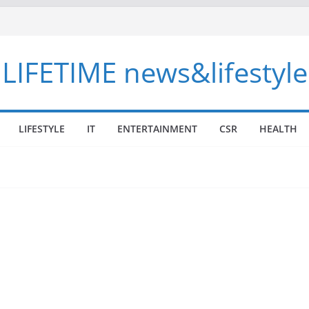
LIFETIME news&lifestyle
LIFESTYLE
IT
ENTERTAINMENT
CSR
HEALTH