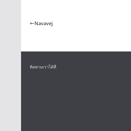
Navavej
ติดตามเราได้ที่