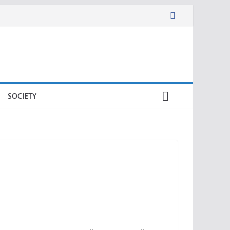
SOCIETY