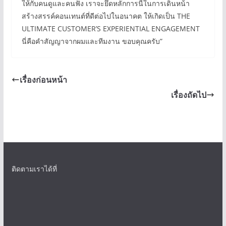
ให้กับคนดูและคนฟัง เราจะยึดหลักการนี้ในการเดินหน้า
สร้างสรรค์คอนเทนต์ที่ดีต่อไปในอนาคต ให้เกิดเป็น THE
ULTIMATE CUSTOMER’S EXPERIENTIAL ENGAGEMENT
นี่คือคำสัญญาจากผมและทีมงาน ขอบคุณครับ”
เรื่องก่อนหน้า
เรื่องถัดไป
ติดตามเราได้ที่