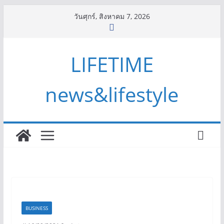
Skip
วันศุกร์, สิงหาคม 7, 2026
to
content
LIFETIME
news&lifestyle
BUSINESS