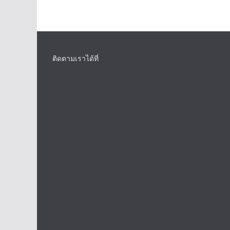
ติดตามเราได้ที่