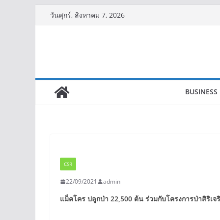
Skip
วันศุกร์, สิงหาคม 7, 2026
to
content
BUSINESS
CSR
22/09/2021
admin
แม็คโคร ปลูกป่า 22,500
ต้น ร่วมกับโครงการป่าสิริเ