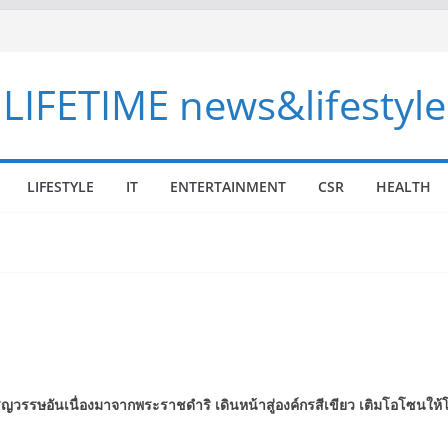
LIFETIME news&lifestyle
LIFESTYLE
IT
ENTERTAINMENT
CSR
HEALTH
จริญวรรษอันเนื่องมาจากพระราชดำริ
เดินหน้าสู่องค์กรสีเขียว เติมโอโซนให้