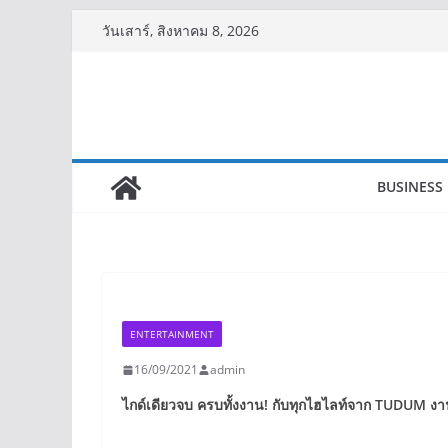
Skip
วันเสาร์, สิงหาคม 8, 2026
to
content
BUSINESS
ENTERTAINMENT
16/09/2021
admin
ไกด์เดียวจบ ครบทั้งงาน! กับทุกไฮไลท์จาก TUDUM
งา