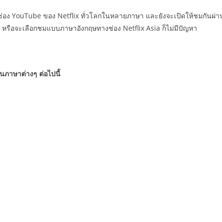
อง YouTube ของ Netflix ทั่วโลกในหลายภาษา และยังจะเปิดให้ชมกันผ่าน
 หรือจะเลือกชมแบบภาษาอังกฤษทางช่อง Netflix Asia ก็ไม่มีปัญหา
ในภาษาต่างๆ ต่อไปนี้