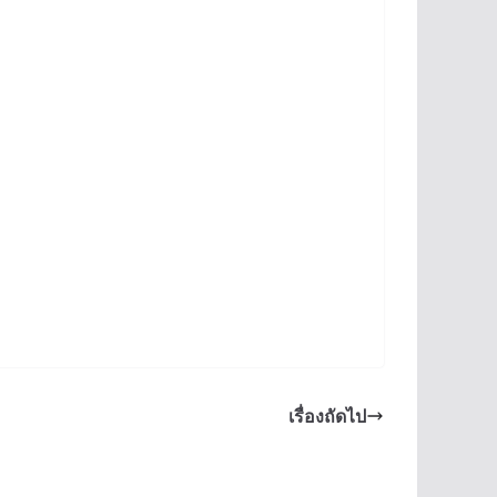
เรื่องถัดไป