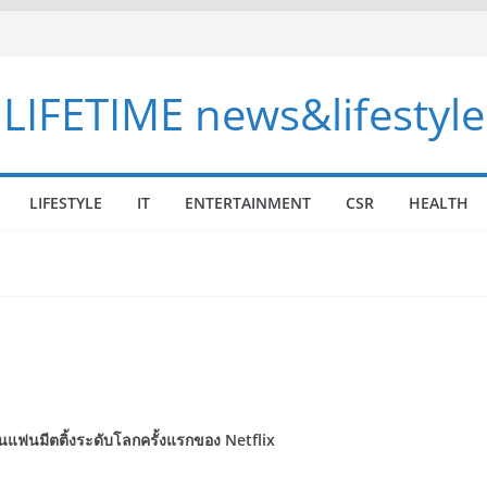
LIFETIME news&lifestyle
LIFESTYLE
IT
ENTERTAINMENT
CSR
HEALTH
นแฟนมีตติ้งระดับโลกครั้งแรกของ Netflix