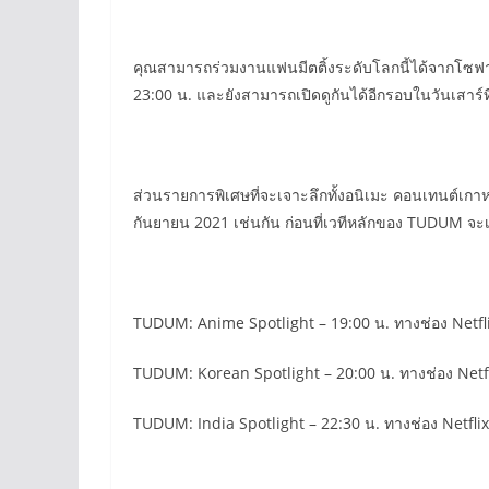
คุณสามารถร่วมงานแฟนมีตติ้งระดับโลกนี้ได้จากโซฟาตั
23:00 น. และยังสามารถเปิดดูกันได้อีกรอบในวันเสาร์ท
ส่วนรายการพิเศษที่จะเจาะลึกทั้งอนิเมะ คอนเทนต์เกาหล
กันยายน 2021 เช่นกัน ก่อนที่เวทีหลักของ TUDUM จะ
TUDUM: Anime Spotlight – 19:00 น. ทางช่อง Netfl
TUDUM: Korean Spotlight – 20:00 น. ทางช่อง Netf
TUDUM: India Spotlight – 22:30 น. ทางช่อง Netflix