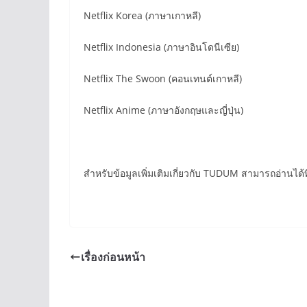
Netflix Korea (ภาษาเกาหลี)
Netflix Indonesia (ภาษาอินโดนีเซีย)
Netflix The Swoon (คอนเทนต์เกาหลี)
Netflix Anime (ภาษาอังกฤษและญี่ปุ่น)
สำหรับข้อมูลเพิ่มเติมเกี่ยวกับ TUDUM สามารถอ่านได
เรื่องก่อนหน้า