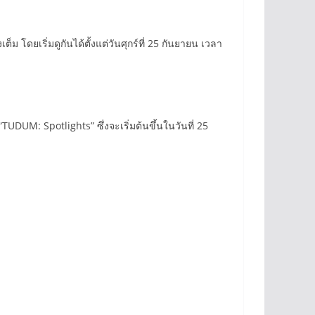
ดยเริ่มดูกันได้ตั้งแต่วันศุกร์ที่ 25 กันยายน เวลา
TUDUM: Spotlights” ซึ่งจะเริ่มต้นขึ้นในวันที่ 25