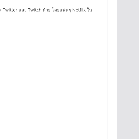
 Twitter และ Twitch ด้วย โดยแฟนๆ Netflix ใน