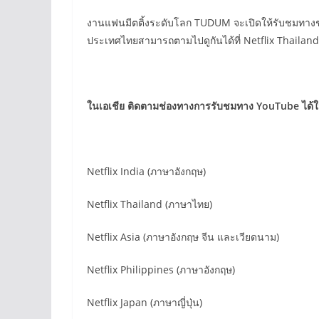
งานแฟนมีตติ้งระดับโลก TUDUM จะเปิดให้รับชมทางช่
ประเทศไทยสามารถตามไปดูกันได้ที่ Netflix Thailand
ในเอเชีย ติดตามช่องทางการรับชมทาง YouTube
ได้
Netflix India (ภาษาอังกฤษ)
Netflix Thailand (ภาษาไทย)
Netflix Asia (ภาษาอังกฤษ จีน และเวียดนาม)
Netflix Philippines (ภาษาอังกฤษ)
Netflix Japan (ภาษาญี่ปุ่น)