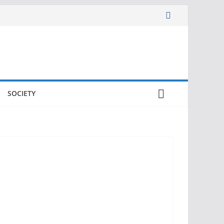
SOCIETY