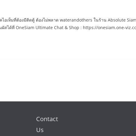
ไอเท็มที่ต้องมีติดตู้ ต้องไม่พลาด waterandothers ในร้าน Absolute Siam
ัมผัสได้ที่ OneSiam Ultimate Chat & Shop : https://onesiam.one-viz
Contact
Us