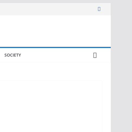
SOCIETY