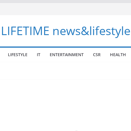
LIFETIME news&lifestyle
LIFESTYLE
IT
ENTERTAINMENT
CSR
HEALTH