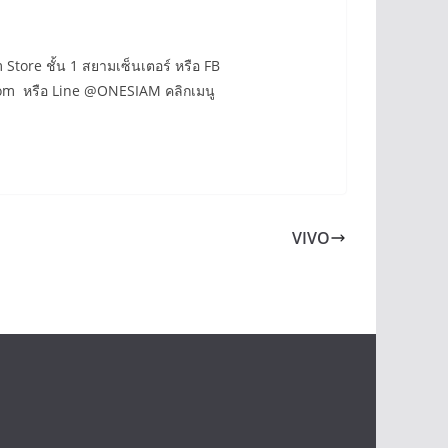
 Store ชั้น 1 สยามเซ็นเตอร์ หรือ FB
.com หรือ Line @ONESIAM คลิกเมนู
VIVO