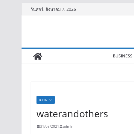
Skip
วันศุกร์, สิงหาคม 7, 2026
to
content
BUSINESS
BUSINESS
waterandothers
31/08/2021
admin