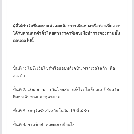
ผู้ที่ได้รับวัคซีนครบแล้วและต้องการเดินทางหรือท่องเที่ยว จะ
ได้รับส่วนลดค่าตั๋วโดยสารราคาพิเศษเมื่อทำการจองตามขั้น
ตอนต่อไปนี้
ขั้นที่ 1: ไปยังเว็บไซต์หรือแอปพลิเคชัน ทราเวลโลก้า เพื่อ
จองตั๋ว
ขั้นที่ 2: เลือกสายการบินไทยสมายล์/ไทยไลอ้อนแอร์ จังหวัด
ที่ออกเดินทางและจุดหมาย
ขั้นที่ 3: ระบุวัคซีนป้องกันโควิด-19 ที่ได้รับ
ขั้นที่ 4: อ่านข้อกำหนดและเงื่อนไข