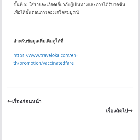
ขั้นที่ 5: ใส่รายละเอียดเกี่ยวกับผู้เดินทางและการได้รับวัคซีน
เพื่อให้ขั้นตอนการจองเสร็จสมบูรณ์
สำหรับข้อมูลเพิ่มเติมดูได้ที่
https://www.traveloka.com/en-
th/promotion/vaccinatedfare
เรื่องก่อนหน้า
เรื่องถัดไป