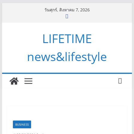
Skip
วันศุกร์, สิงหาคม 7, 2026
to
content
LIFETIME
news&lifestyle
BUSINESS