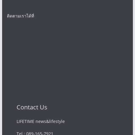
ติดตามเราได้ที่
Contact Us
LIFETIME news&lifestyle
Tel : 089-165-7921